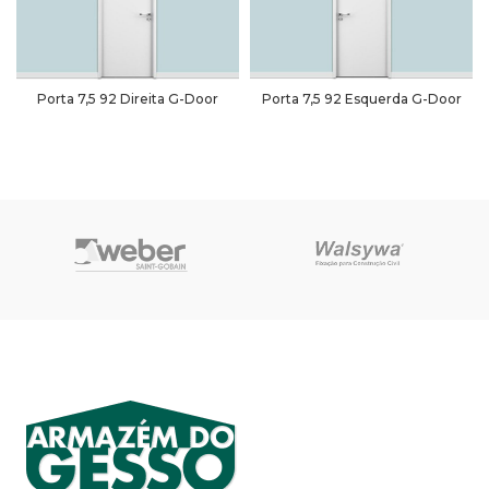
Porta 7,5 92 Direita G-Door
Porta 7,5 92 Esquerda G-Door