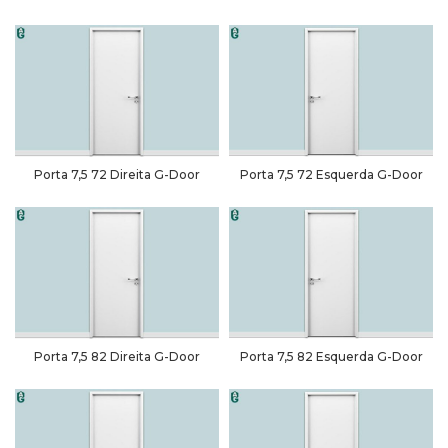
Porta 7,5 72 Direita G-Door
Porta 7,5 72 Esquerda G-Door
Porta 7,5 82 Direita G-Door
Porta 7,5 82 Esquerda G-Door