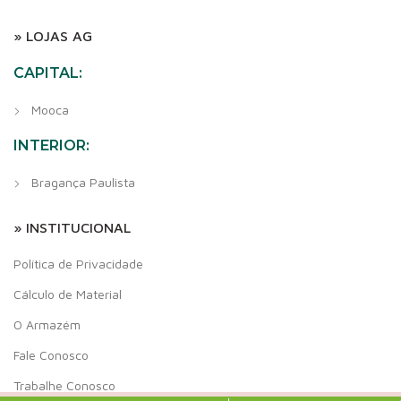
» LOJAS AG
CAPITAL:
Mooca
INTERIOR:
Bragança Paulista
» INSTITUCIONAL
Política de Privacidade
Cálculo de Material
O Armazém
Fale Conosco
Trabalhe Conosco