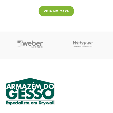
VEJA NO MAPA