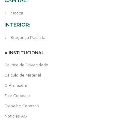
CAPITAL:
Mooca
INTERIOR:
Bragança Paulista
» INSTITUCIONAL
Política de Privacidade
Cálculo de Material
O Armazém
Fale Conosco
Trabalhe Conosco
Notícias AG