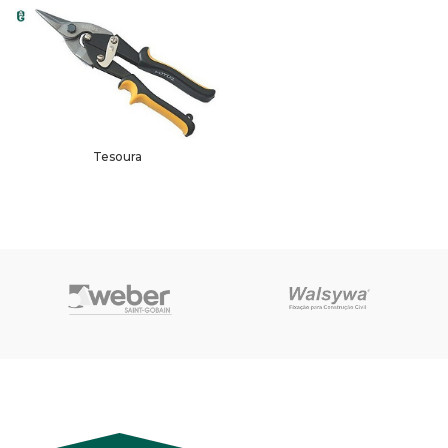
Tesoura