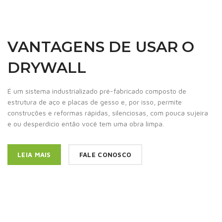
VANTAGENS DE USAR O
DRYWALL
É um sistema industrializado pré-fabricado composto de
estrutura de aço e placas de gesso e, por isso, permite
construções e reformas rápidas, silenciosas, com pouca sujeira
e ou desperdício então você tem uma obra limpa.
LEIA MAIS
FALE CONOSCO