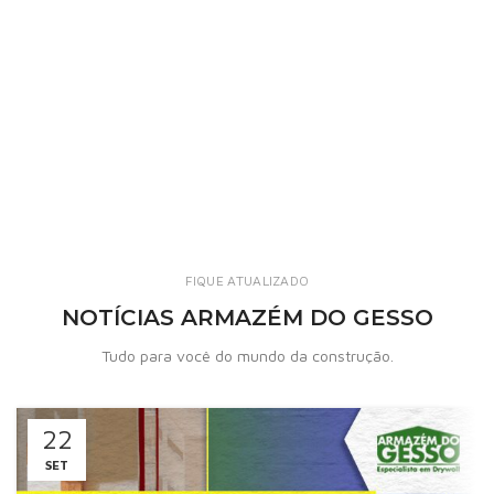
FIQUE ATUALIZADO
NOTÍCIAS ARMAZÉM DO GESSO
Tudo para você do mundo da construção.
22
SET