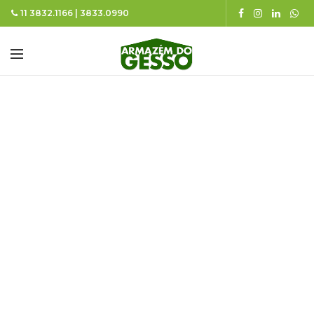
11 3832.1166 | 3833.0990