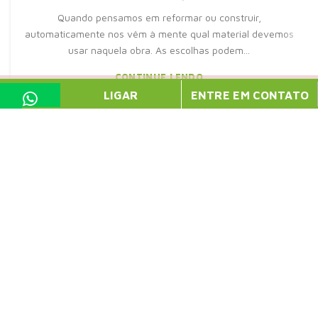
Quando pensamos em reformar ou construir,
automaticamente nos vêm à mente qual material devemos
usar naquela obra. As escolhas podem...
CONTINUE LENDO
LIGAR
ENTRE EM CONTATO