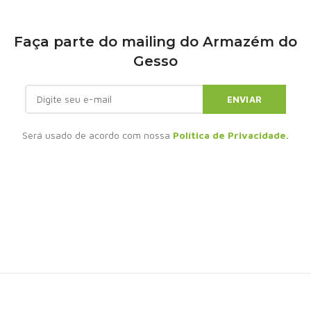
Faça parte do mailing do Armazém do
Gesso
Será usado de acordo com nossa
Política de Privacidade.