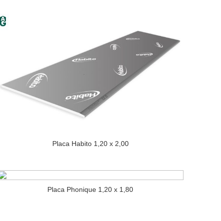
Placa Habito 1,20 x 2,00
Placa Phonique 1,20 x 1,80