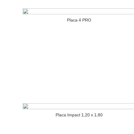
Placa 4 PRO
Placa Impact 1,20 x 1,80