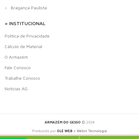
Bragança Paulista
» INSTITUCIONAL
Política de Privacidade
Cálculo de Material
O Armazém
Fale Conosco
Trabalhe Conosco
Notícias AG
ARMAZÉM DO GESSO
2024
Produzido por
OLÉ WEB
e
Webni Tecnologia