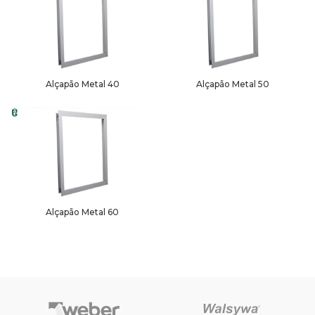
Alçapão Metal 40
Alçapão Metal 50
Alçapão Metal 60