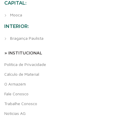
CAPITAL:
Mooca
INTERIOR:
Bragança Paulista
» INSTITUCIONAL
Política de Privacidade
Cálculo de Material
O Armazém
Fale Conosco
Trabalhe Conosco
Notícias AG