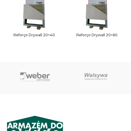
Reforço Drywall 20×40
Reforço Drywall 20×60