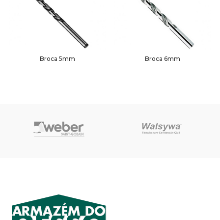
Broca 5mm
Broca 6mm