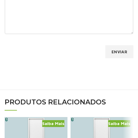
PRODUTOS RELACIONADOS
Saiba Mais
Saiba Mais