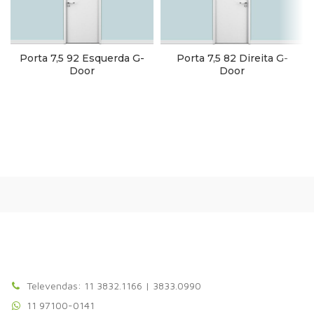
Porta 7,5 92 Esquerda G-
Porta 7,5 82 Direita G-
Door
Door
Televendas: 11 3832.1166 | 3833.0990
11 97100-0141