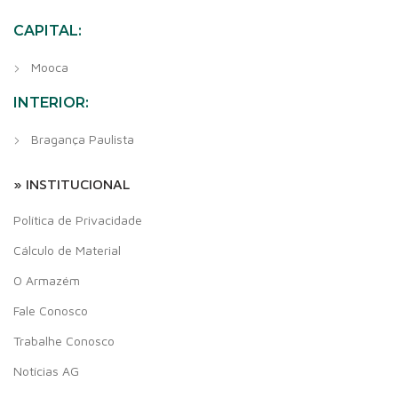
CAPITAL:
Mooca
INTERIOR:
Bragança Paulista
» INSTITUCIONAL
Política de Privacidade
Cálculo de Material
O Armazém
Fale Conosco
Trabalhe Conosco
Notícias AG