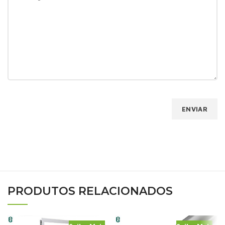
PRODUTOS RELACIONADOS