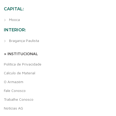
CAPITAL:
Mooca
INTERIOR:
Bragança Paulista
» INSTITUCIONAL
Política de Privacidade
Cálculo de Material
O Armazém
Fale Conosco
Trabalhe Conosco
Notícias AG