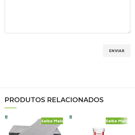
PRODUTOS RELACIONADOS
Saiba Mais
Saiba Mais