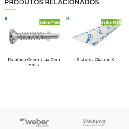
PRODUTOS RELACIONADOS
Saiba Mais
Saiba Mais
Parafuso Cimentícia Com
Sistema Glasroc X
Abas