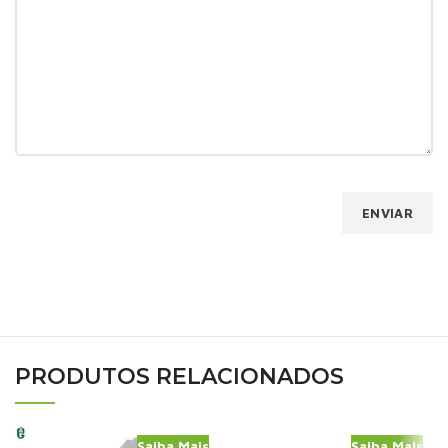
PRODUTOS RELACIONADOS
Saiba Mais
Saiba Mais