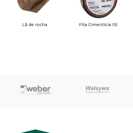
Lã de rocha
Fita Cimentícia 05