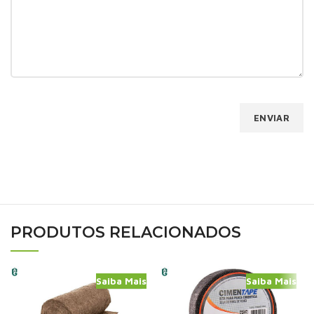
PRODUTOS RELACIONADOS
Saiba Mais
Saiba Mais