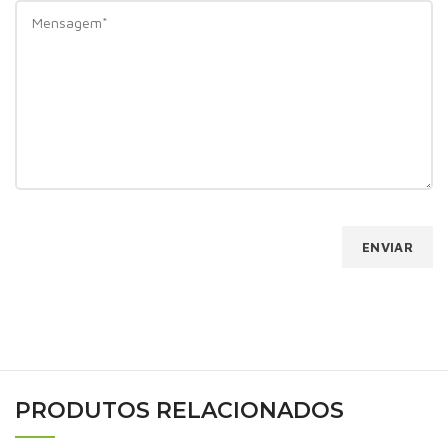
PRODUTOS RELACIONADOS