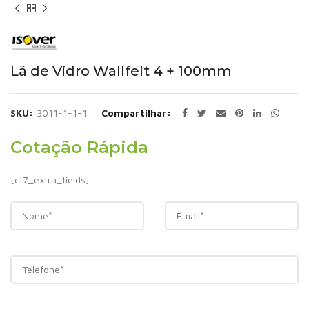
Lã de Vidro Wallfelt 4 + 100mm
SKU:
3011-1-1-1
Compartilhar
Cotação Rápida
[cf7_extra_fields]