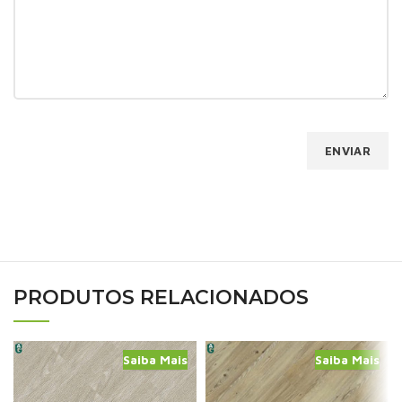
PRODUTOS RELACIONADOS
Saiba Mais
Saiba Mais