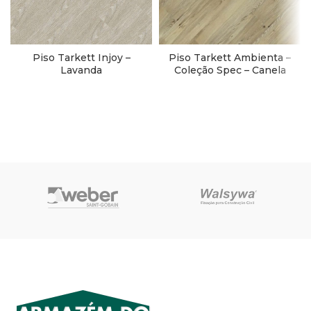
Piso Tarkett Injoy –
Piso Tarkett Ambienta –
Lavanda
Coleção Spec – Canela