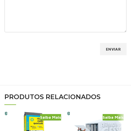
PRODUTOS RELACIONADOS
Saiba Mais
Saiba Mais