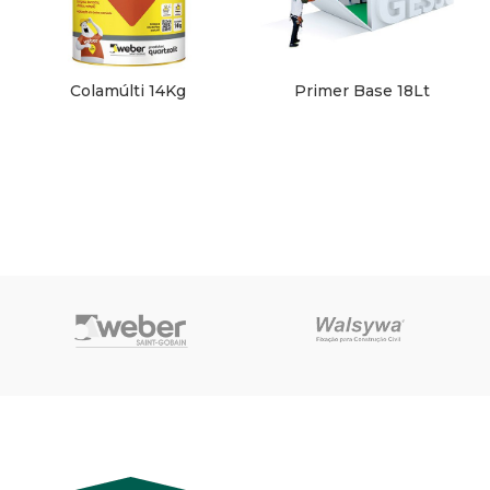
Colamúlti 14Kg
Primer Base 18Lt