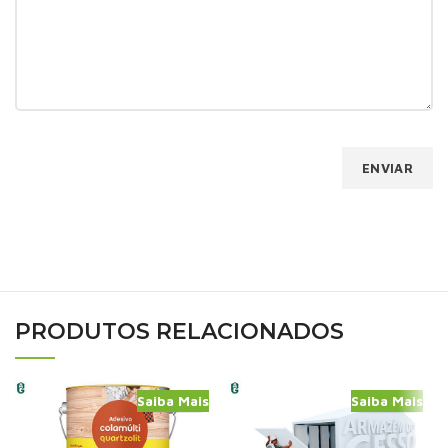
PRODUTOS RELACIONADOS
Saiba Mais
Saiba Mais