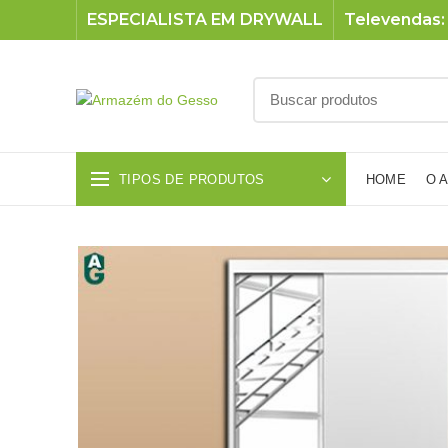
ESPECIALISTA EM DRYWALL
Televendas: 
TIPOS DE PRODUTOS
HOME
O 