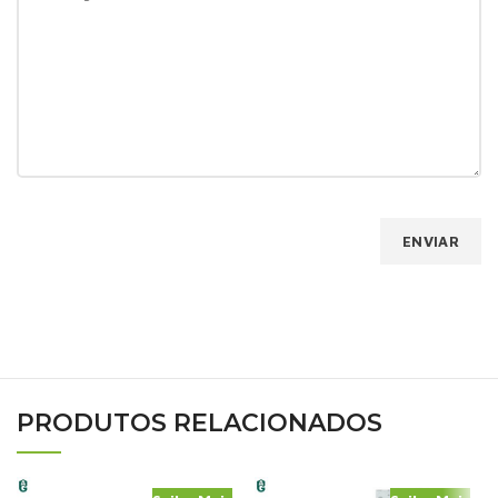
PRODUTOS RELACIONADOS