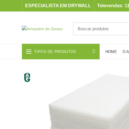
ESPECIALISTA EM DRYWALL
Televendas: 11
TIPOS DE PRODUTOS
HOME
O 