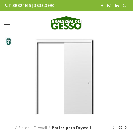
11 3832.1166 | 3833.0990
Início
Sistema Drywall
Portas para Drywall