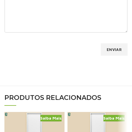
PRODUTOS RELACIONADOS
Saiba Mais
Saiba Mais