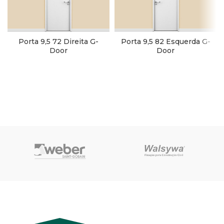
Porta 9,5 72 Direita G-
Porta 9,5 82 Esquerda G-
Door
Door