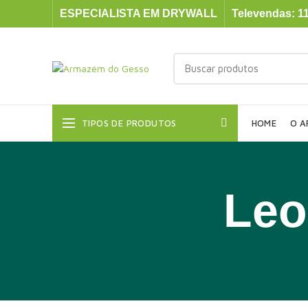
ESPECIALISTA EM DRYWALL
Televendas: 11
TIPOS DE PRODUTOS
HOME
O A
Leo