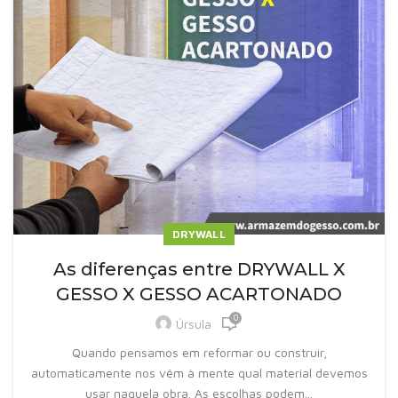
DRYWALL
As diferenças entre DRYWALL X
GESSO X GESSO ACARTONADO
0
Úrsula
Quando pensamos em reformar ou construir,
automaticamente nos vêm à mente qual material devemos
usar naquela obra. As escolhas podem...