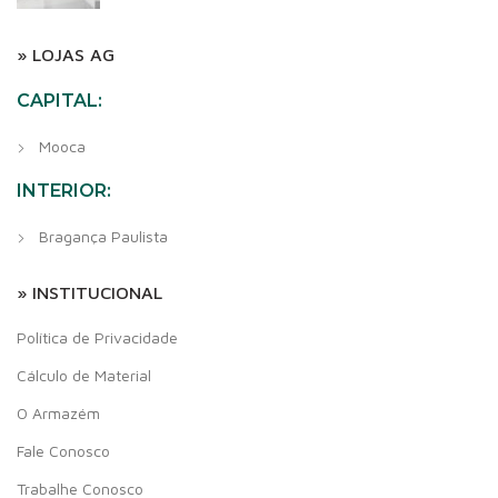
» LOJAS AG
CAPITAL:
Mooca
INTERIOR:
Bragança Paulista
» INSTITUCIONAL
Política de Privacidade
Cálculo de Material
O Armazém
Fale Conosco
Trabalhe Conosco