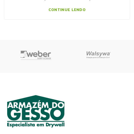
CONTINUE LENDO