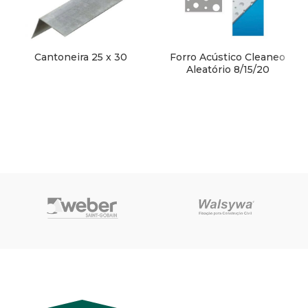
Cantoneira 25 x 30
Forro Acústico Cleaneo
Aleatório 8/15/20