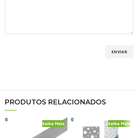
PRODUTOS RELACIONADOS
Saiba Mais
Saiba Mais