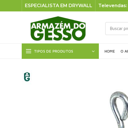
ESPECIALISTA EM DRYWALL
Televendas: 
TIPOS DE PRODUTOS
HOME
O A