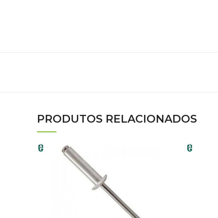
PRODUTOS RELACIONADOS
» MATÉR