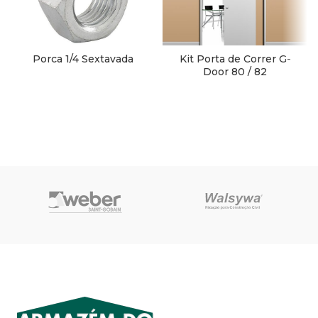
Porca 1/4 Sextavada
Kit Porta de Correr G-
Door 80 / 82