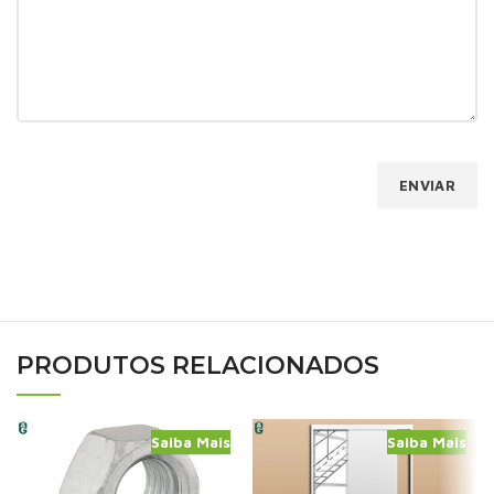
PRODUTOS RELACIONADOS
Saiba Mais
Saiba Mais