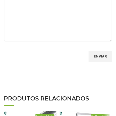
PRODUTOS RELACIONADOS