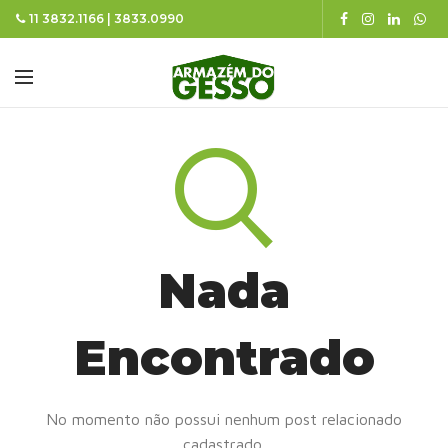
11 3832.1166 | 3833.0990
Nada
Encontrado
No momento não possui nenhum post relacionado
cadastrado.